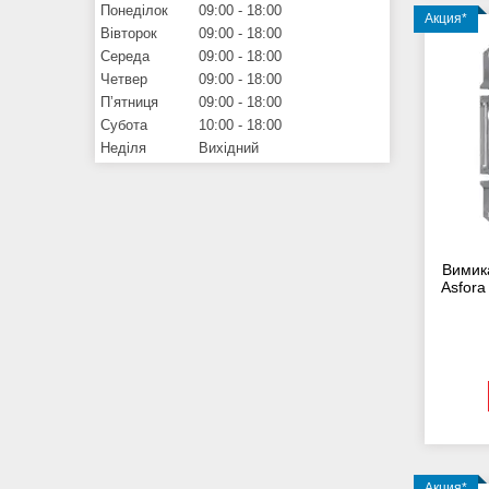
Понеділок
09:00
18:00
Акция*
Вівторок
09:00
18:00
Середа
09:00
18:00
Четвер
09:00
18:00
Пʼятниця
09:00
18:00
Субота
10:00
18:00
Неділя
Вихідний
Вимик
Asfora
Акция*