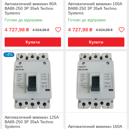
Автоматичний вимикач 80А
Автоматичний вимикач 100А
ВА88-250 3Р 35кА Techno
ВА88-250 3Р 35кА Techno
Systems
Systems
Готово до відправки
Готово до відправки
4 727,98
4 727,98
₴
₴
4 924,98 ₴
4 924,98 ₴
Купити
Купити
–4%
Автоматичний вимикач 125А
ВА88-250 3Р 35кА Techno
Systems
Автоматичний вимикач 160А