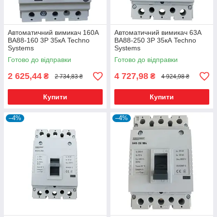
Автоматичний вимикач 160А
Автоматичний вимикач 63А
ВА88-160 3Р 35кА Techno
ВА88-250 3Р 35кА Techno
Systems
Systems
Готово до відправки
Готово до відправки
2 625,44
4 727,98
₴
₴
2 734,83 ₴
4 924,98 ₴
Купити
Купити
–4%
–4%