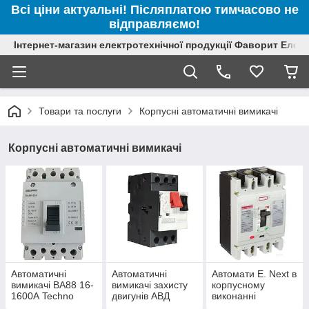
Всі ціни актуальні! Післяплатою тимчасово не
відправляємо!
Інтернет-магазин електротехнічної продукції Фаворит Елек
Товари та послуги
Корпусні автоматичні вимикачі
Корпусні автоматичні вимикачі
Автоматичні
Автоматичні
Автомати E. Next в
вимикачі ВА88 16-
вимикачі захисту
корпусному
1600А Techno
двигунів АВД
виконанні
Systems
TechnoSystems