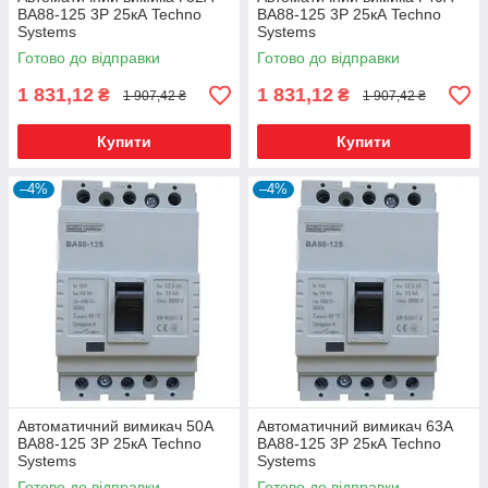
ВА88-125 3Р 25кА Techno
ВА88-125 3Р 25кА Techno
Systems
Systems
Готово до відправки
Готово до відправки
1 831,12
1 831,12
₴
₴
1 907,42 ₴
1 907,42 ₴
Купити
Купити
–4%
–4%
Автоматичний вимикач 50А
Автоматичний вимикач 63А
ВА88-125 3Р 25кА Techno
ВА88-125 3Р 25кА Techno
Systems
Systems
Готово до відправки
Готово до відправки