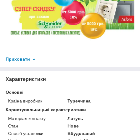
Приховати
Характеристики
Основні
Країна виробник
Туреччина
Користувальницькі характеристики
Матеріал контакту
Латунь
Стан
Нове
Спосіб установки
Вбудований