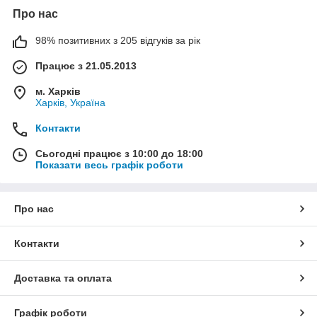
Про нас
98% позитивних з 205 відгуків за рік
Працює з 21.05.2013
м. Харків
Харків, Україна
Контакти
Сьогодні працює з 10:00 до 18:00
Показати весь графік роботи
Про нас
Контакти
Доставка та оплата
Графік роботи