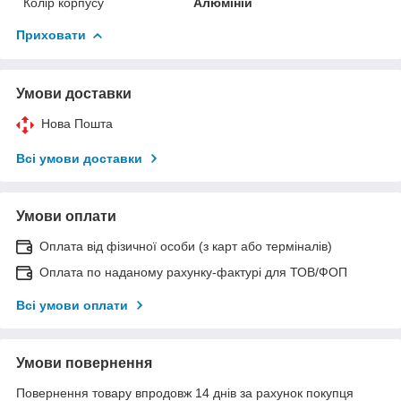
Колір корпусу
Алюміній
Приховати
Умови доставки
Нова Пошта
Всі умови доставки
Умови оплати
Оплата від фізичної особи (з карт або терміналів)
Оплата по наданому рахунку-фактурі для ТОВ/ФОП
Всі умови оплати
Умови повернення
Повернення товару впродовж 14 днів за рахунок покупця