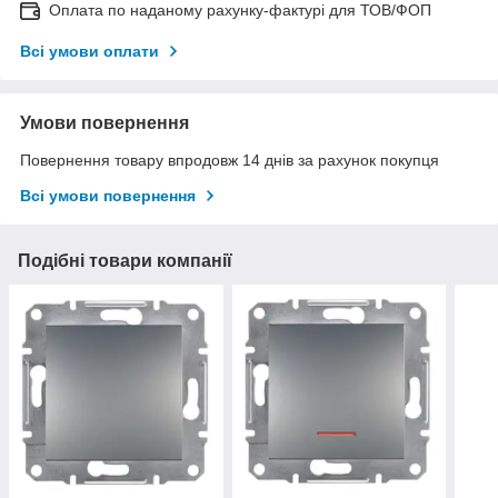
Оплата по наданому рахунку-фактурі для ТОВ/ФОП
Всі умови оплати
Умови повернення
Повернення товару впродовж 14 днів за рахунок покупця
Всі умови повернення
Подібні товари компанії