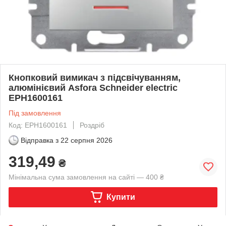
Кнопковий вимикач з підсвічуванням,
алюмінієвий Asfora Schneider electric
EPH1600161
Під замовлення
Код: EPH1600161
Роздріб
Відправка з
22 серпня 2026
319,49
₴
Мінімальна сума замовлення на сайті — 400 ₴
Купити