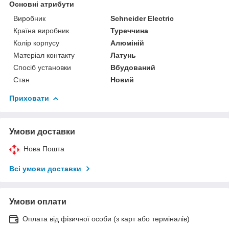
Основні атрибути
Виробник
Schneider Electric
Країна виробник
Туреччина
Колір корпусу
Алюміній
Матеріал контакту
Латунь
Спосіб установки
Вбудований
Стан
Новий
Приховати
Умови доставки
Нова Пошта
Всі умови доставки
Умови оплати
Оплата від фізичної особи (з карт або терміналів)