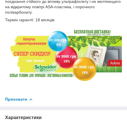
поєднання стійкого до впливу ультрафіолету і не желтеющего
на відкритому повітрі ASA-пластика, і порочного
полікарбонату.
Термін гарантії: 18 місяців.
Приховати
Характеристики