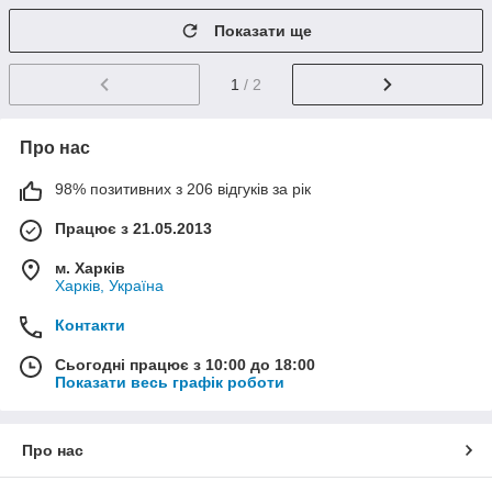
Показати ще
1
/ 2
Про нас
98% позитивних з 206 відгуків за рік
Працює з 21.05.2013
м. Харків
Харків, Україна
Контакти
Сьогодні працює з 10:00 до 18:00
Показати весь графік роботи
Про нас