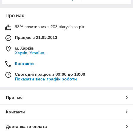
Про нас
98% позитивних з 203 відгуків за рік
Працює з 21.05.2013
м. Харків
Харків, Україна
Контакти
Сьогодні працює з 09:00 до 18:00
Показати весь графік роботи
Про нас
Контакти
Доставка та оплата