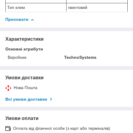
Тип клем
гвинтовий
Приховати
Характеристики
Основні атрибути
Виробник
TechnoSystems
Умови доставки
Нова Пошта
Всі умови доставки
Умови оплати
Оплата від фізичної особи (з карт або терміналів)