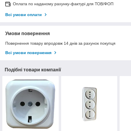
Оплата по наданому рахунку-фактурі для ТОВ/ФОП
Всі умови оплати
Умови повернення
Повернення товару впродовж 14 днів за рахунок покупця
Всі умови повернення
Подібні товари компанії