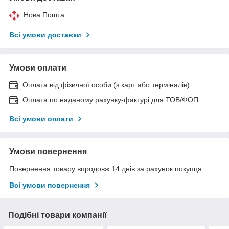
Нова Пошта
Всі умови доставки
Умови оплати
Оплата від фізичної особи (з карт або терміналів)
Оплата по наданому рахунку-фактурі для ТОВ/ФОП
Всі умови оплати
Умови повернення
Повернення товару впродовж 14 днів за рахунок покупця
Всі умови повернення
Подібні товари компанії