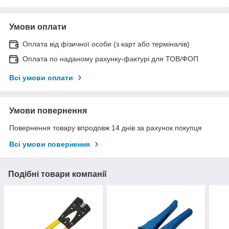
Умови оплати
Оплата від фізичної особи (з карт або терміналів)
Оплата по наданому рахунку-фактурі для ТОВ/ФОП
Всі умови оплати
Умови повернення
Повернення товару впродовж 14 днів за рахунок покупця
Всі умови повернення
Подібні товари компанії