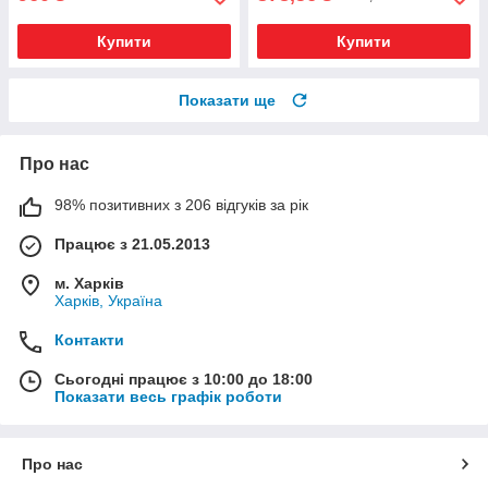
Купити
Купити
Показати ще
Про нас
98% позитивних з 206 відгуків за рік
Працює з 21.05.2013
м. Харків
Харків, Україна
Контакти
Сьогодні працює з 10:00 до 18:00
Показати весь графік роботи
Про нас