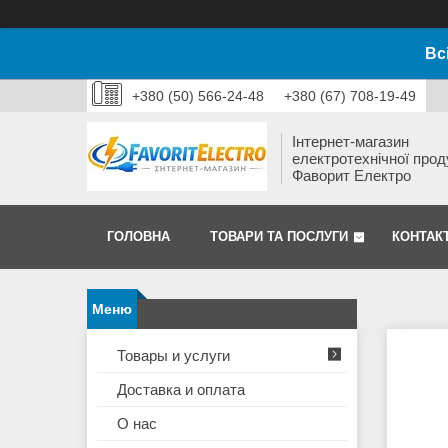
Вс
+380 (50) 566-24-48
+380 (67) 708-19-49
Інтернет-магазин
електротехнічної прод
Фаворит Електро
ГОЛОВНА
ТОВАРИ ТА ПОСЛУГИ
КОНТАК
Товары и услуги
Доставка и оплата
О нас