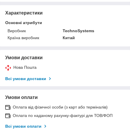
Характеристики
Основні атрибути
Виробник
TechnoSystems
Країна виробник
Китай
Умови доставки
Нова Пошта
Всі умови доставки
Умови оплати
Оплата від фізичної особи (з карт або терміналів)
Оплата по наданому рахунку-фактурі для ТОВ/ФОП
Всі умови оплати