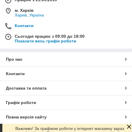
м. Харків
Харків, Україна
Контакти
Сьогодні працює з 09:00 до 18:00
Показати весь графік роботи
Про нас
Контакти
Доставка та оплата
Графік роботи
Повна версія сайту
Важливо! За графіком роботи у інтернет магазину зараз
Сайт створено на маркетплейсі
Prom.ua