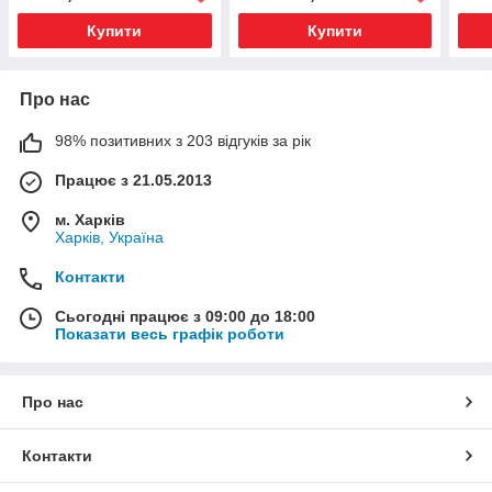
Купити
Купити
Про нас
98% позитивних з 203 відгуків за рік
Працює з 21.05.2013
м. Харків
Харків, Україна
Контакти
Сьогодні працює з 09:00 до 18:00
Показати весь графік роботи
Про нас
Контакти