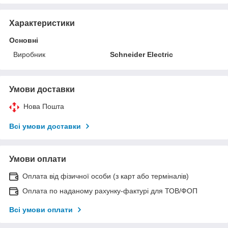
Характеристики
Основні
Виробник
Schneider Electric
Умови доставки
Нова Пошта
Всі умови доставки
Умови оплати
Оплата від фізичної особи (з карт або терміналів)
Оплата по наданому рахунку-фактурі для ТОВ/ФОП
Всі умови оплати