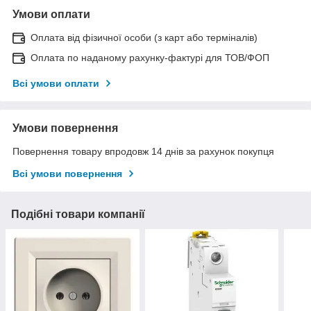
Умови оплати
Оплата від фізичної особи (з карт або терміналів)
Оплата по наданому рахунку-фактурі для ТОВ/ФОП
Всі умови оплати
Умови повернення
Повернення товару впродовж 14 днів за рахунок покупця
Всі умови повернення
Подібні товари компанії