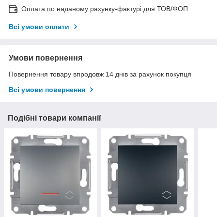
Оплата по наданому рахунку-фактурі для ТОВ/ФОП
Всі умови оплати
Умови повернення
Повернення товару впродовж 14 днів за рахунок покупця
Всі умови повернення
Подібні товари компанії