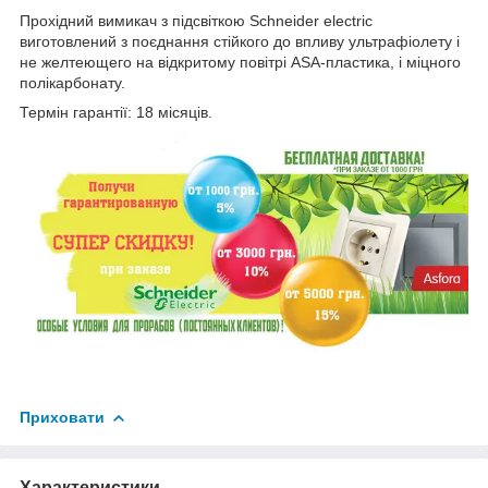
Прохідний вимикач з підсвіткою Schneider electric
виготовлений з поєднання стійкого до впливу ультрафіолету і
не желтеющего на відкритому повітрі ASA-пластика, і міцного
полікарбонату.
Термін гарантії: 18 місяців.
Приховати
Характеристики