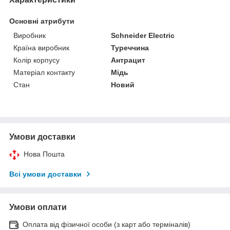
Основні атрибути
Виробник
Schneider Electric
Країна виробник
Туреччина
Колір корпусу
Антрацит
Матеріал контакту
Мідь
Стан
Новий
Умови доставки
Нова Пошта
Всі умови доставки
Умови оплати
Оплата від фізичної особи (з карт або терміналів)