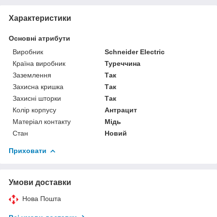
Характеристики
Основні атрибути
Виробник
Schneider Electric
Країна виробник
Туреччина
Заземлення
Так
Захисна кришка
Так
Захисні шторки
Так
Колір корпусу
Антрацит
Матеріал контакту
Мідь
Стан
Новий
Приховати
Умови доставки
Нова Пошта