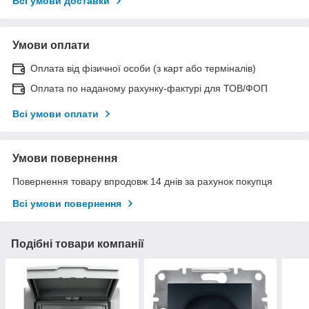
Всі умови доставки
Умови оплати
Оплата від фізичної особи (з карт або терміналів)
Оплата по наданому рахунку-фактурі для ТОВ/ФОП
Всі умови оплати
Умови повернення
Повернення товару впродовж 14 днів за рахунок покупця
Всі умови повернення
Подібні товари компанії