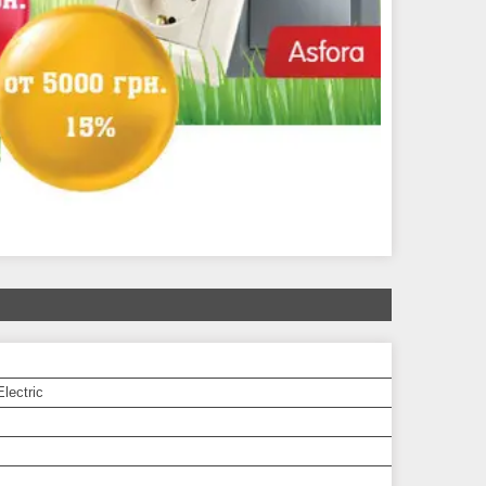
lectric