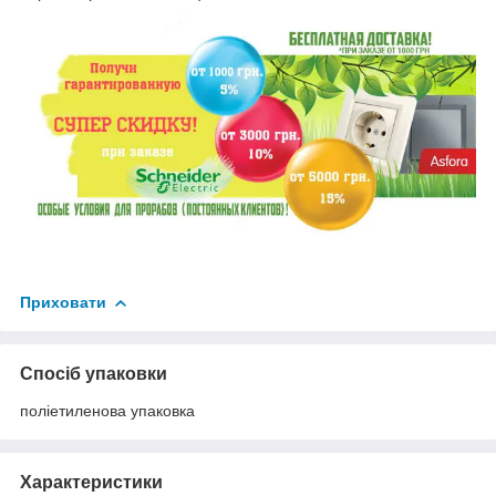
Приховати
Спосіб упаковки
поліетиленова упаковка
Характеристики