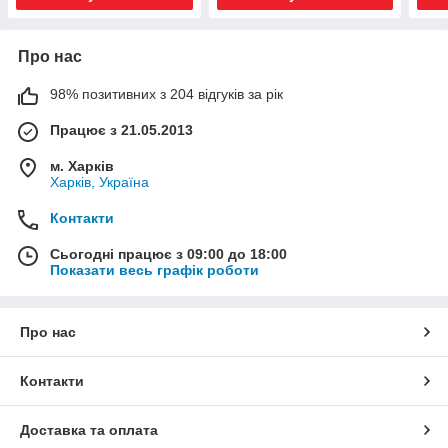
Про нас
98% позитивних з 204 відгуків за рік
Працює з 21.05.2013
м. Харків
Харків, Україна
Контакти
Сьогодні працює з 09:00 до 18:00
Показати весь графік роботи
Про нас
Контакти
Доставка та оплата