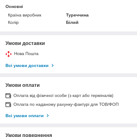
Основні
Країна виробник
Туреччина
Колір
Білий
Умови доставки
Нова Пошта
Всі умови доставки
Умови оплати
Оплата від фізичної особи (з карт або терміналів)
Оплата по наданому рахунку-фактурі для ТОВ/ФОП
Всі умови оплати
Умови повернення