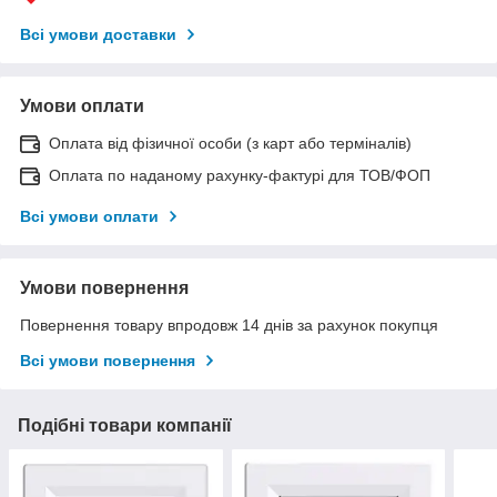
Всі умови доставки
Умови оплати
Оплата від фізичної особи (з карт або терміналів)
Оплата по наданому рахунку-фактурі для ТОВ/ФОП
Всі умови оплати
Умови повернення
Повернення товару впродовж 14 днів за рахунок покупця
Всі умови повернення
Подібні товари компанії