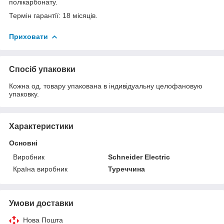
полікарбонату.
Термін гарантії: 18 місяців.
Приховати
Спосіб упаковки
Кожна од. товару упакована в індивідуальну целофановую
упаковку.
Характеристики
Основні
Виробник
Schneider Electric
Країна виробник
Туреччина
Умови доставки
Нова Пошта