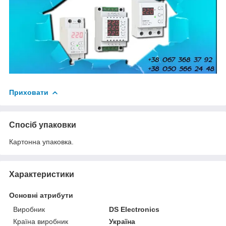
Приховати
Спосіб упаковки
Картонна упаковка.
Характеристики
Основні атрибути
Виробник
DS Electronics
Країна виробник
Україна