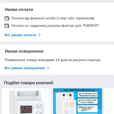
Умови оплати
Оплата від фізичної особи (з карт або терміналів)
Оплата по наданому рахунку-фактурі для ТОВ/ФОП
Всі умови оплати
Умови повернення
Повернення товару впродовж 14 днів за рахунок покупця
Всі умови повернення
Подібні товари компанії