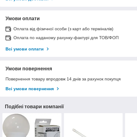
Умови оплати
Оплата від фізичної особи (з карт або терміналів)
Оплата по наданому рахунку-фактурі для ТОВ/ФОП
Всі умови оплати
Умови повернення
Повернення товару впродовж 14 днів за рахунок покупця
Всі умови повернення
Подібні товари компанії