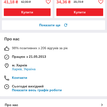
41,18
34,36
₴
₴
42,90 ₴
35,79 ₴
Купити
Купити
Показати ще
Про нас
98% позитивних з 206 відгуків за рік
Працює з 21.05.2013
м. Харків
Харків, Україна
Контакти
Сьогодні вихідний
Показати весь графік роботи
Про нас