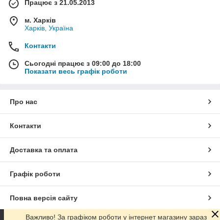
Працює з 21.05.2013
м. Харків
Харків, Україна
Контакти
Сьогодні працює з 09:00 до 18:00
Показати весь графік роботи
Про нас
Контакти
Доставка та оплата
Графік роботи
Повна версія сайту
Важливо! За графіком роботи у інтернет магазину зараз