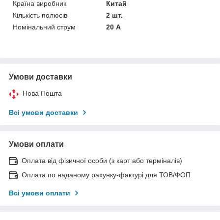
Країна виробник
Китай
Кількість полюсів
2 шт.
Номінальний струм
20 А
Умови доставки
Нова Пошта
Всі умови доставки
Умови оплати
Оплата від фізичної особи (з карт або терміналів)
Оплата по наданому рахунку-фактурі для ТОВ/ФОП
Всі умови оплати