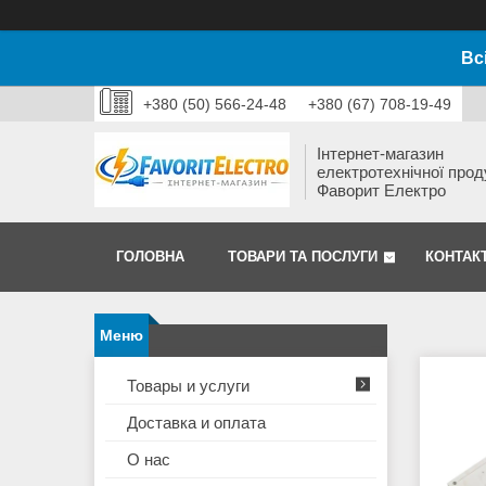
Вс
+380 (50) 566-24-48
+380 (67) 708-19-49
Інтернет-магазин
електротехнічної прод
Фаворит Електро
ГОЛОВНА
ТОВАРИ ТА ПОСЛУГИ
КОНТАК
Товары и услуги
Доставка и оплата
О нас