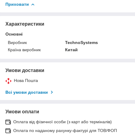
Приховати
Характеристики
Основні
Виробник
TechnoSystems
Країна виробник
Китай
Умови доставки
Нова Пошта
Всі умови доставки
Умови оплати
Оплата від фізичної особи (з карт або терміналів)
Оплата по наданому рахунку-фактурі для ТОВ/ФОП