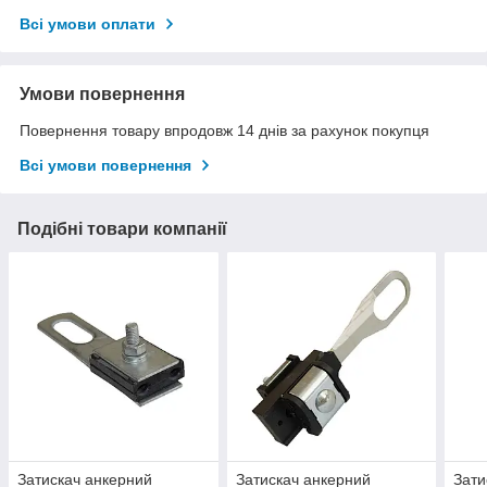
Всі умови оплати
Умови повернення
Повернення товару впродовж 14 днів за рахунок покупця
Всі умови повернення
Подібні товари компанії
Затискач анкерний
Затискач анкерний
Зати