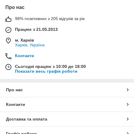
Про нас
98% позитивних з 205 відгуків за рік
Працює з 21.05.2013
м. Харків
Харків, Україна
Контакти
Сьогодні працює з 10:00 до 18:00
Показати весь графік роботи
Про нас
Контакти
Доставка та оплата
Графік роботи