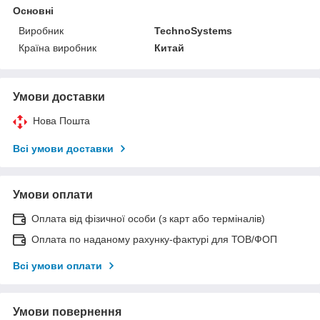
Основні
Виробник
TechnoSystems
Країна виробник
Китай
Умови доставки
Нова Пошта
Всі умови доставки
Умови оплати
Оплата від фізичної особи (з карт або терміналів)
Оплата по наданому рахунку-фактурі для ТОВ/ФОП
Всі умови оплати
Умови повернення