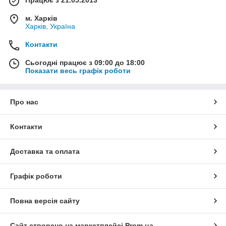
Працює з 21.05.2013
м. Харків
Харків, Україна
Контакти
Сьогодні працює з 09:00 до 18:00
Показати весь графік роботи
Про нас
Контакти
Доставка та оплата
Графік роботи
Повна версія сайту
Сайт створено на маркетплейсі
Prom.ua