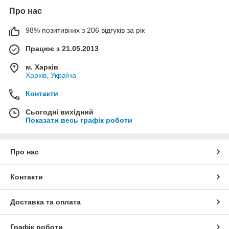
Про нас
98% позитивних з 206 відгуків за рік
Працює з 21.05.2013
м. Харків
Харків, Україна
Контакти
Сьогодні вихідний
Показати весь графік роботи
Про нас
Контакти
Доставка та оплата
Графік роботи