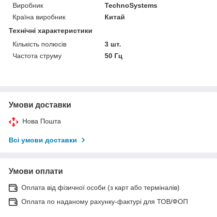
Виробник
TechnoSystems
Країна виробник
Китай
Технічні характеристики
Кількість полюсів
3 шт.
Частота струму
50 Гц
Умови доставки
Нова Пошта
Всі умови доставки
Умови оплати
Оплата від фізичної особи (з карт або терміналів)
Оплата по наданому рахунку-фактурі для ТОВ/ФОП