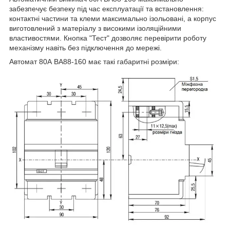
забезпечує безпеку під час експлуатації та встановлення:
контактні частини та клеми максимально ізольовані, а корпус
виготовлений з матеріалу з високими ізоляційними
властивостями. Кнопка "Тест" дозволяє перевірити роботу
механізму навіть без підключення до мережі.
Автомат 80А ВА88-160 має такі габаритні розміри: