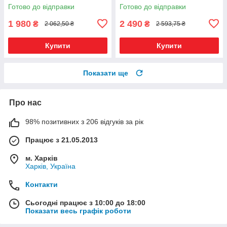
Готово до відправки
Готово до відправки
1 980
2 490
₴
₴
2 062,50 ₴
2 593,75 ₴
Купити
Купити
Показати ще
Про нас
98% позитивних з 206 відгуків за рік
Працює з 21.05.2013
м. Харків
Харків, Україна
Контакти
Сьогодні працює з 10:00 до 18:00
Показати весь графік роботи