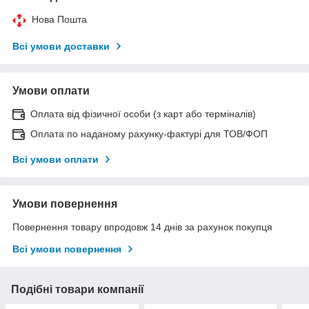
Нова Пошта
Всі умови доставки
Умови оплати
Оплата від фізичної особи (з карт або терміналів)
Оплата по наданому рахунку-фактурі для ТОВ/ФОП
Всі умови оплати
Умови повернення
Повернення товару впродовж 14 днів за рахунок покупця
Всі умови повернення
Подібні товари компанії