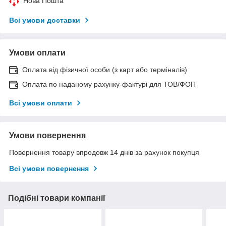
Нова Пошта
Всі умови доставки
Умови оплати
Оплата від фізичної особи (з карт або терміналів)
Оплата по наданому рахунку-фактурі для ТОВ/ФОП
Всі умови оплати
Умови повернення
Повернення товару впродовж 14 днів за рахунок покупця
Всі умови повернення
Подібні товари компанії