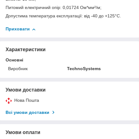
Питомий електричний опір: 0,01724 Ом*мм²/м;
Допустима температура експлуатації: від -40 до +125°С.
Приховати
Характеристики
Основні
Виробник
TechnoSystems
Умови доставки
Нова Пошта
Всі умови доставки
Умови оплати