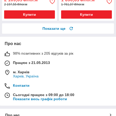
2 197,55 ₴/пог.м
1 761,07 ₴/пог.м
Купити
Купити
Показати ще
Про нас
98% позитивних з 205 відгуків за рік
Працює з 21.05.2013
м. Харків
Харків, Україна
Контакти
Сьогодні працює з 09:00 до 18:00
Показати весь графік роботи
Про нас