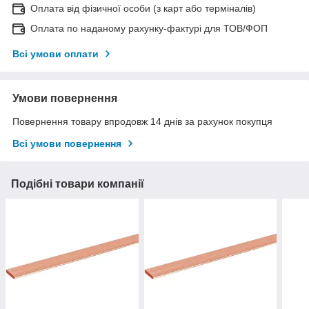
Оплата від фізичної особи (з карт або терміналів)
Оплата по наданому рахунку-фактурі для ТОВ/ФОП
Всі умови оплати
Умови повернення
Повернення товару впродовж 14 днів за рахунок покупця
Всі умови повернення
Подібні товари компанії