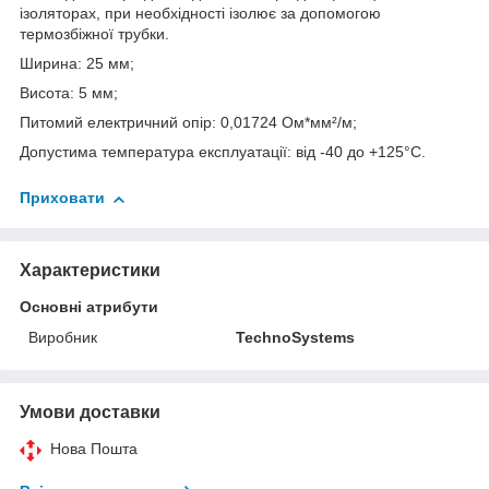
ізоляторах, при необхідності ізолює за допомогою
термозбіжної трубки.
Ширина: 25 мм;
Висота: 5 мм;
Питомий електричний опір: 0,01724 Ом*мм²/м;
Допустима температура експлуатації: від -40 до +125°С.
Приховати
Характеристики
Основні атрибути
Виробник
TechnoSystems
Умови доставки
Нова Пошта