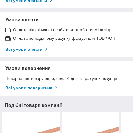
Всі умови доставки
Умови оплати
Оплата від фізичної особи (з карт або терміналів)
Оплата по наданому рахунку-фактурі для ТОВ/ФОП
Всі умови оплати
Умови повернення
Повернення товару впродовж 14 днів за рахунок покупця
Всі умови повернення
Подібні товари компанії