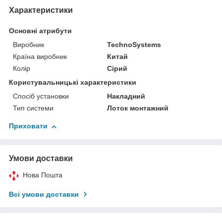
Характеристики
Основні атрибути
Виробник
TechnoSystems
Країна виробник
Китай
Колір
Сірий
Користувальницькі характеристики
Спосіб установки
Накладний
Тип системи
Лоток монтажний
Приховати
Умови доставки
Нова Пошта
Всі умови доставки