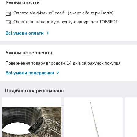
Умови оплати
Оплата від фізичної особи (з карт або терміналів)
Оплата по наданому рахунку-фактурі для ТОВ/ФОП
Всі умови оплати
Умови повернення
Повернення товару впродовж 14 днів за рахунок покупця
Всі умови повернення
Подібні товари компанії