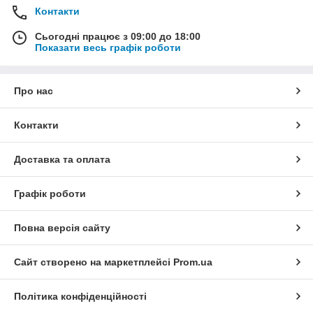
Контакти
Сьогодні працює з 09:00 до 18:00
Показати весь графік роботи
Про нас
Контакти
Доставка та оплата
Графік роботи
Повна версія сайту
Сайт створено на маркетплейсі
Prom.ua
Політика конфіденційності