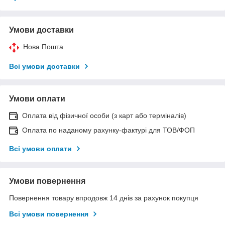
Умови доставки
Нова Пошта
Всі умови доставки
Умови оплати
Оплата від фізичної особи (з карт або терміналів)
Оплата по наданому рахунку-фактурі для ТОВ/ФОП
Всі умови оплати
Умови повернення
Повернення товару впродовж 14 днів за рахунок покупця
Всі умови повернення