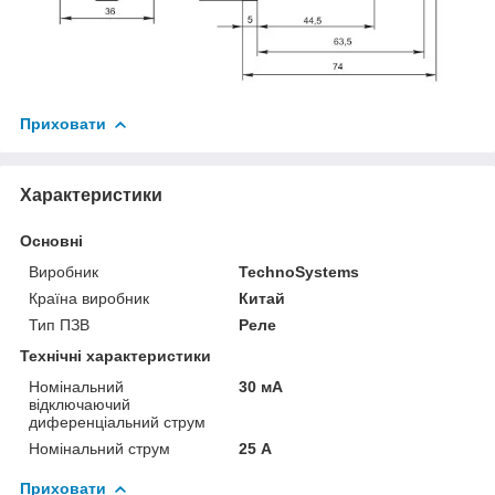
Приховати
Характеристики
Основні
Виробник
TechnoSystems
Країна виробник
Китай
Тип ПЗВ
Реле
Технічні характеристики
Номінальний
30 мА
відключаючий
диференціальний струм
Номінальний струм
25 А
Приховати