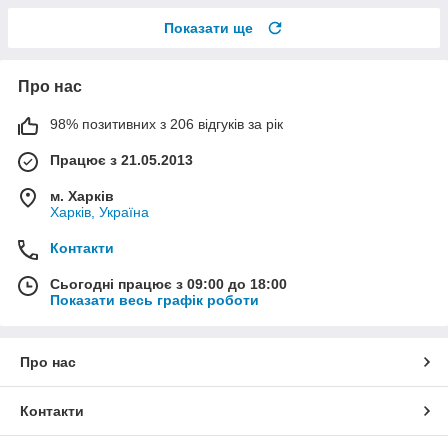
Показати ще
Про нас
98% позитивних з 206 відгуків за рік
Працює з 21.05.2013
м. Харків
Харків, Україна
Контакти
Сьогодні працює з 09:00 до 18:00
Показати весь графік роботи
Про нас
Контакти