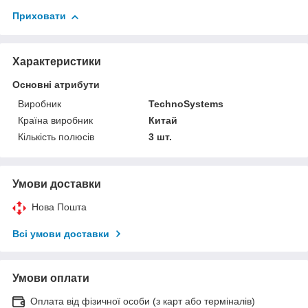
Приховати
Характеристики
Основні атрибути
Виробник
TechnoSystems
Країна виробник
Китай
Кількість полюсів
3 шт.
Умови доставки
Нова Пошта
Всі умови доставки
Умови оплати
Оплата від фізичної особи (з карт або терміналів)