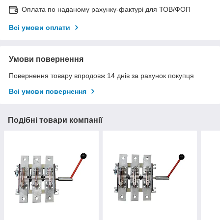
Оплата по наданому рахунку-фактурі для ТОВ/ФОП
Всі умови оплати
Умови повернення
Повернення товару впродовж 14 днів за рахунок покупця
Всі умови повернення
Подібні товари компанії