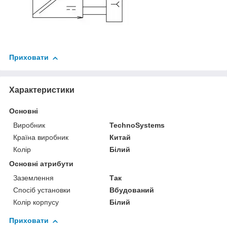
Приховати
Характеристики
Основні
Виробник
TechnoSystems
Країна виробник
Китай
Колір
Білий
Основні атрибути
Заземлення
Так
Спосіб установки
Вбудований
Колір корпусу
Білий
Приховати