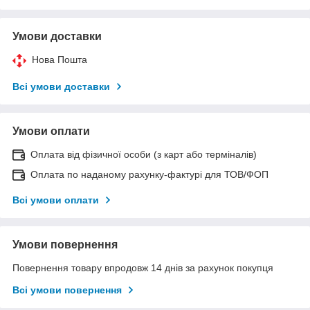
Умови доставки
Нова Пошта
Всі умови доставки
Умови оплати
Оплата від фізичної особи (з карт або терміналів)
Оплата по наданому рахунку-фактурі для ТОВ/ФОП
Всі умови оплати
Умови повернення
Повернення товару впродовж 14 днів за рахунок покупця
Всі умови повернення