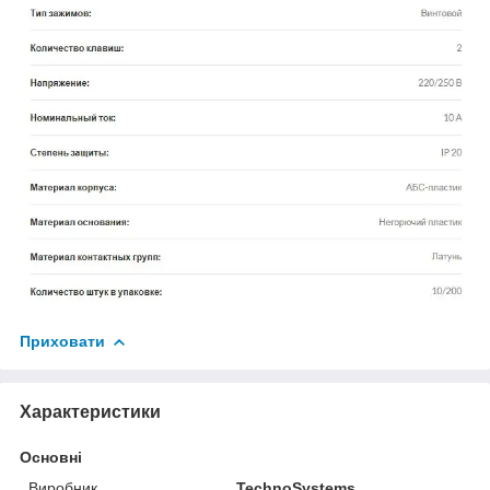
Приховати
Характеристики
Основні
Виробник
TechnoSystems