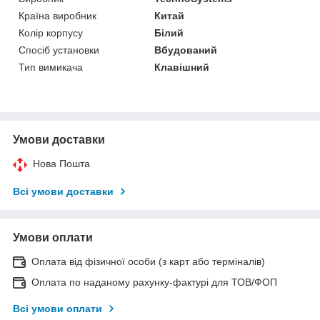
Країна виробник
Китай
Колір корпусу
Білий
Спосіб установки
Вбудований
Тип вимикача
Клавішний
Умови доставки
Нова Пошта
Всі умови доставки
Умови оплати
Оплата від фізичної особи (з карт або терміналів)
Оплата по наданому рахунку-фактурі для ТОВ/ФОП
Всі умови оплати