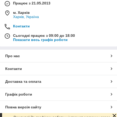
Працює з 21.05.2013
м. Харків
Харків, Україна
Контакти
Сьогодні працює з 09:00 до 18:00
Показати весь графік роботи
Про нас
Контакти
Доставка та оплата
Графік роботи
Повна версія сайту