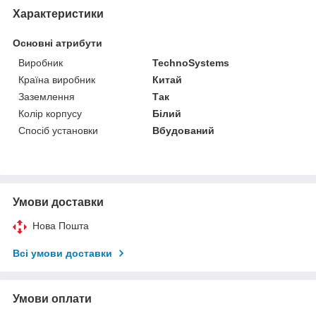
Характеристики
Основні атрибути
Виробник
TechnoSystems
Країна виробник
Китай
Заземлення
Так
Колір корпусу
Білий
Спосіб установки
Вбудований
Умови доставки
Нова Пошта
Всі умови доставки
Умови оплати