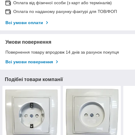
Оплата від фізичної особи (з карт або терміналів)
Оплата по наданому рахунку-фактурі для ТОВ/ФОП
Всі умови оплати
Умови повернення
Повернення товару впродовж 14 днів за рахунок покупця
Всі умови повернення
Подібні товари компанії