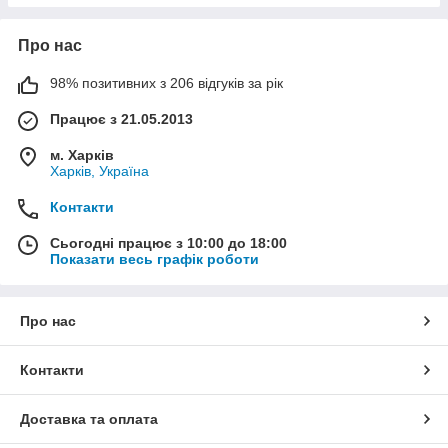
Про нас
98% позитивних з 206 відгуків за рік
Працює з 21.05.2013
м. Харків
Харків, Україна
Контакти
Сьогодні працює з 10:00 до 18:00
Показати весь графік роботи
Про нас
Контакти
Доставка та оплата