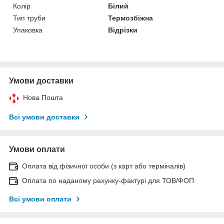
Колір
Білий
Тип труби
Термозбіжна
Упаковка
Відрізки
Умови доставки
Нова Пошта
Всі умови доставки
Умови оплати
Оплата від фізичної особи (з карт або терміналів)
Оплата по наданому рахунку-фактурі для ТОВ/ФОП
Всі умови оплати