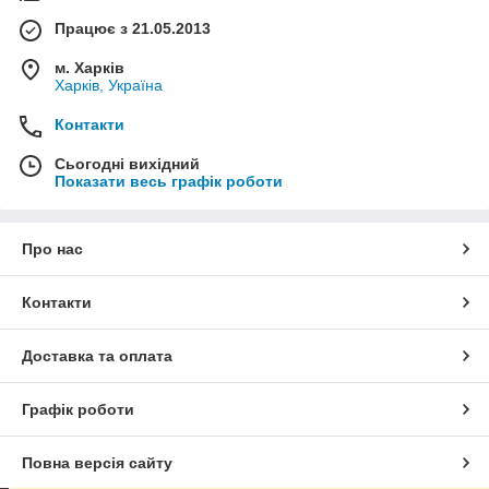
Працює з 21.05.2013
м. Харків
Харків, Україна
Контакти
Сьогодні вихідний
Показати весь графік роботи
Про нас
Контакти
Доставка та оплата
Графік роботи
Повна версія сайту