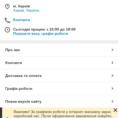
м. Харків
Харків, Україна
Контакти
Сьогодні працює з 10:00 до 18:00
Показати весь графік роботи
Про нас
Контакти
Доставка та оплата
Графік роботи
Повна версія сайту
Важливо! За графіком роботи у інтернет магазину зараз
Сайт створено на маркетплейсі
Prom.ua
неробочий час. Після оформлення замовлення очікуйте,