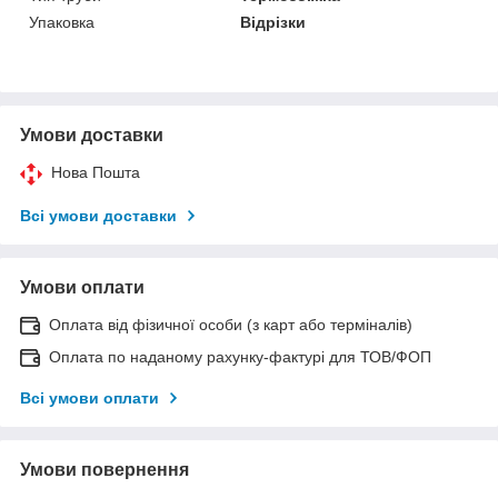
Упаковка
Відрізки
Умови доставки
Нова Пошта
Всі умови доставки
Умови оплати
Оплата від фізичної особи (з карт або терміналів)
Оплата по наданому рахунку-фактурі для ТОВ/ФОП
Всі умови оплати
Умови повернення