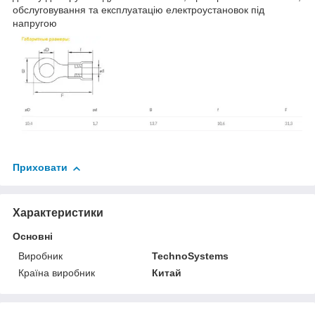
обслуговування та експлуатацію електроустановок під
напругою
Приховати
Характеристики
Основні
Виробник
TechnoSystems
Країна виробник
Китай