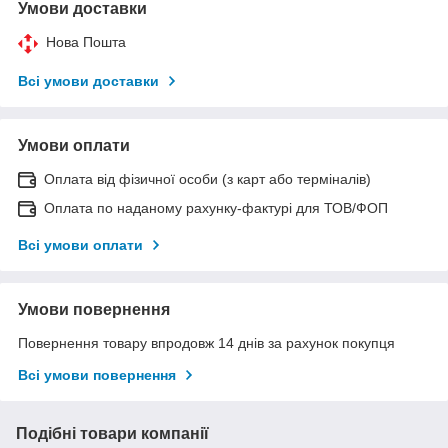
Умови доставки
Нова Пошта
Всі умови доставки
Умови оплати
Оплата від фізичної особи (з карт або терміналів)
Оплата по наданому рахунку-фактурі для ТОВ/ФОП
Всі умови оплати
Умови повернення
Повернення товару впродовж 14 днів за рахунок покупця
Всі умови повернення
Подібні товари компанії