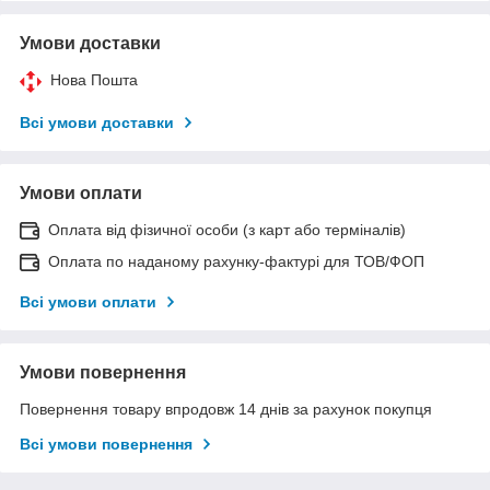
Умови доставки
Нова Пошта
Всі умови доставки
Умови оплати
Оплата від фізичної особи (з карт або терміналів)
Оплата по наданому рахунку-фактурі для ТОВ/ФОП
Всі умови оплати
Умови повернення
Повернення товару впродовж 14 днів за рахунок покупця
Всі умови повернення