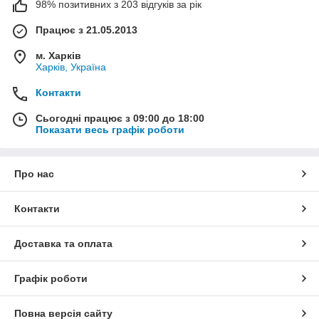
98% позитивних з 203 відгуків за рік
Працює з 21.05.2013
м. Харків
Харків, Україна
Контакти
Сьогодні працює з 09:00 до 18:00
Показати весь графік роботи
Про нас
Контакти
Доставка та оплата
Графік роботи
Повна версія сайту