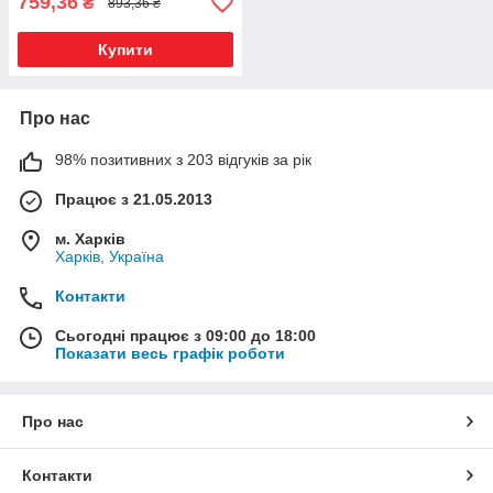
759,36
₴
893,36 ₴
Купити
Про нас
98% позитивних з 203 відгуків за рік
Працює з 21.05.2013
м. Харків
Харків, Україна
Контакти
Сьогодні працює з 09:00 до 18:00
Показати весь графік роботи
Про нас
Контакти