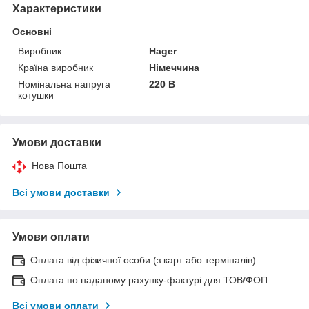
Характеристики
Основні
Виробник
Hager
Країна виробник
Німеччина
Номінальна напруга
220 В
котушки
Умови доставки
Нова Пошта
Всі умови доставки
Умови оплати
Оплата від фізичної особи (з карт або терміналів)
Оплата по наданому рахунку-фактурі для ТОВ/ФОП
Всі умови оплати