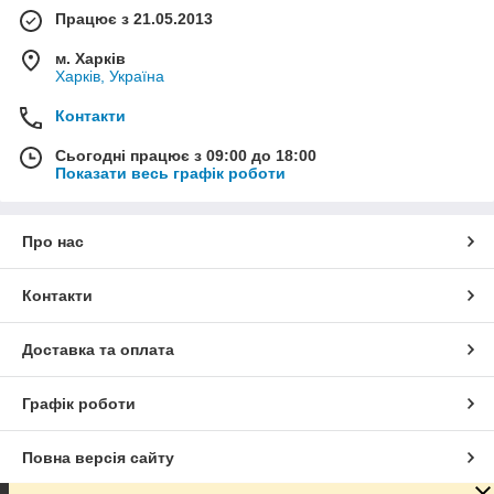
Працює з 21.05.2013
м. Харків
Харків, Україна
Контакти
Сьогодні працює з 09:00 до 18:00
Показати весь графік роботи
Про нас
Контакти
Доставка та оплата
Графік роботи
Повна версія сайту