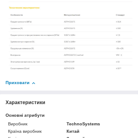
Приховати
Характеристики
Основні атрибути
Виробник
TechnoSystems
Країна виробник
Китай