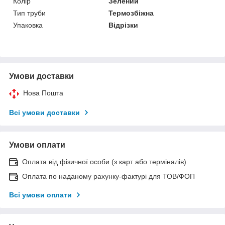
Колір
Зелений
Тип труби
Термозбіжна
Упаковка
Відрізки
Умови доставки
Нова Пошта
Всі умови доставки
Умови оплати
Оплата від фізичної особи (з карт або терміналів)
Оплата по наданому рахунку-фактурі для ТОВ/ФОП
Всі умови оплати