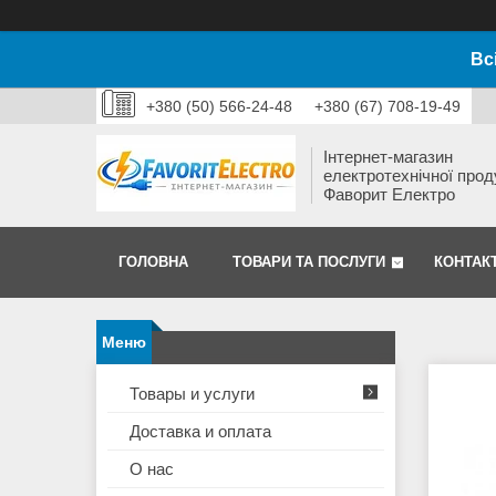
Вс
+380 (50) 566-24-48
+380 (67) 708-19-49
Інтернет-магазин
електротехнічної прод
Фаворит Електро
ГОЛОВНА
ТОВАРИ ТА ПОСЛУГИ
КОНТАК
Товары и услуги
Доставка и оплата
О нас