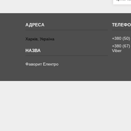
+380 (50)
Харків, Україна
+380 (67)
Viber
Фаворит Електро