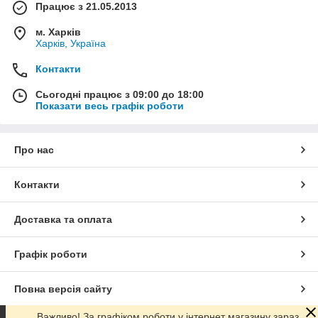
Працює з 21.05.2013
м. Харків
Харків, Україна
Контакти
Сьогодні працює з 09:00 до 18:00
Показати весь графік роботи
Про нас
Контакти
Доставка та оплата
Графік роботи
Повна версія сайту
Важливо! За графіком роботи у інтернет магазину зараз