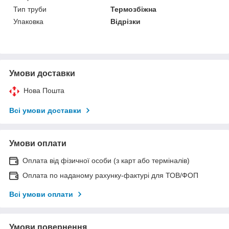
Тип труби
Термозбіжна
Упаковка
Відрізки
Умови доставки
Нова Пошта
Всі умови доставки
Умови оплати
Оплата від фізичної особи (з карт або терміналів)
Оплата по наданому рахунку-фактурі для ТОВ/ФОП
Всі умови оплати
Умови повернення