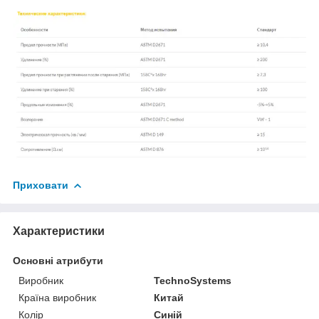
Приховати
Характеристики
Основні атрибути
Виробник
TechnoSystems
Країна виробник
Китай
Колір
Синій