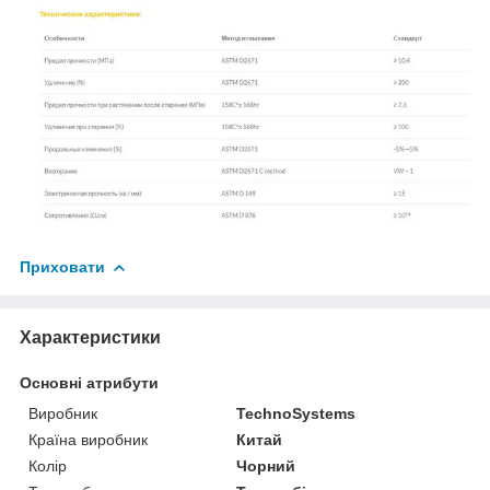
Приховати
Характеристики
Основні атрибути
Виробник
TechnoSystems
Країна виробник
Китай
Колір
Чорний