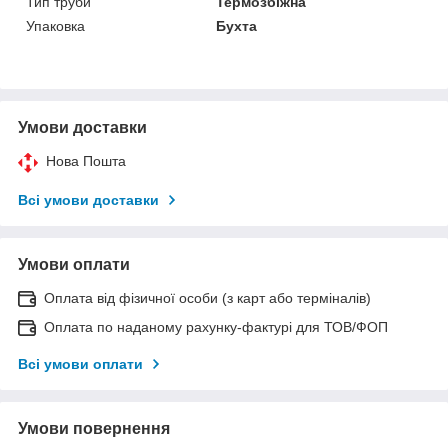
Тип труби
Термозбіжна
Упаковка
Бухта
Умови доставки
Нова Пошта
Всі умови доставки
Умови оплати
Оплата від фізичної особи (з карт або терміналів)
Оплата по наданому рахунку-фактурі для ТОВ/ФОП
Всі умови оплати
Умови повернення