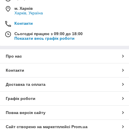
м. Харків
Харків, Україна
Контакти
Сьогодні працює з 09:00 до 18:00
Показати весь графік роботи
Про нас
Контакти
Доставка та оплата
Графік роботи
Повна версія сайту
Сайт створено на маркетплейсі
Prom.ua