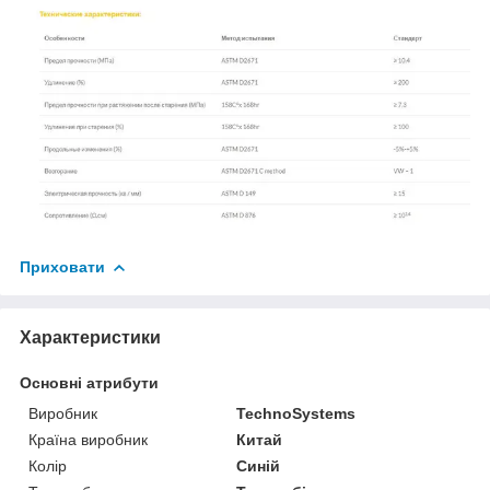
Приховати
Характеристики
Основні атрибути
Виробник
TechnoSystems
Країна виробник
Китай
Колір
Синій