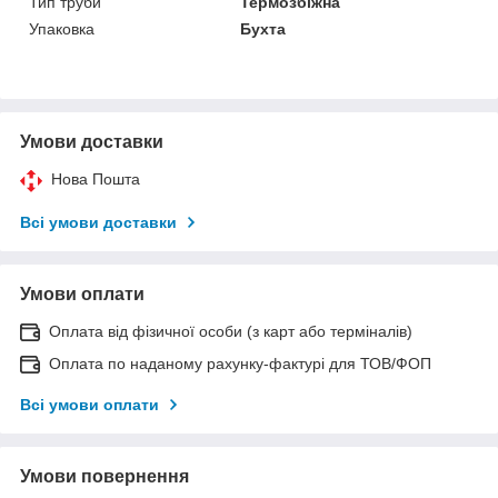
Тип труби
Термозбіжна
Упаковка
Бухта
Умови доставки
Нова Пошта
Всі умови доставки
Умови оплати
Оплата від фізичної особи (з карт або терміналів)
Оплата по наданому рахунку-фактурі для ТОВ/ФОП
Всі умови оплати
Умови повернення