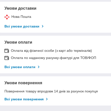
Умови доставки
Нова Пошта
Всі умови доставки
Умови оплати
Оплата від фізичної особи (з карт або терміналів)
Оплата по наданому рахунку-фактурі для ТОВ/ФОП
Всі умови оплати
Умови повернення
Повернення товару впродовж 14 днів за рахунок покупця
Всі умови повернення