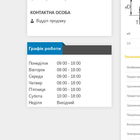
Відділ продажу
Графік роботи
Понеділок
09:00
18:00
Вівторок
09:00
18:00
Середа
09:00
18:00
Четвер
09:00
18:00
Пʼятниця
09:00
18:00
Субота
10:00
18:00
Неділя
Вихідний