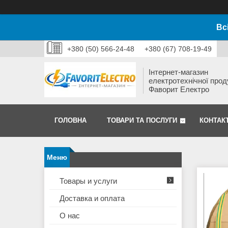
Вс
+380 (50) 566-24-48
+380 (67) 708-19-49
Інтернет-магазин
електротехнічної прод
Фаворит Електро
ГОЛОВНА
ТОВАРИ ТА ПОСЛУГИ
КОНТАК
Товары и услуги
Доставка и оплата
О нас