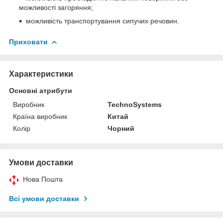
можливості загоряння;
можливість транспортування сипучих речовин.
Приховати
Характеристики
Основні атрибути
Виробник
TechnoSystems
Країна виробник
Китай
Колір
Чорний
Умови доставки
Нова Пошта
Всі умови доставки