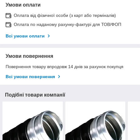
Умови оплати
Оплата від фізичної особи (з карт або терміналів)
Оплата по наданому рахунку-фактурі для ТОВ/ФОП
Всі умови оплати
Умови повернення
Повернення товару впродовж 14 днів за рахунок покупця
Всі умови повернення
Подібні товари компанії