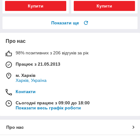
Купити
Купити
Показати ще
Про нас
98% позитивних з 206 відгуків за рік
Працює з 21.05.2013
м. Харків
Харків, Україна
Контакти
Сьогодні працює з 09:00 до 18:00
Показати весь графік роботи
Про нас