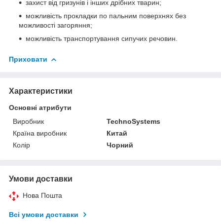
захист від гризунів і інших дрібних тварин;
можливість прокладки по пальним поверхнях без
можливості загоряння;
можливість транспортування сипучих речовин.
Приховати
Характеристики
Основні атрибути
Виробник
TechnoSystems
Країна виробник
Китай
Колір
Чорний
Умови доставки
Нова Пошта
Всі умови доставки