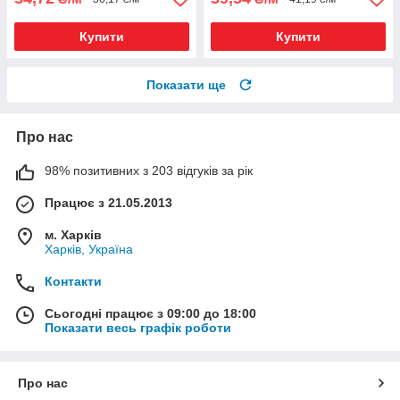
Купити
Купити
Показати ще
Про нас
98% позитивних з 203 відгуків за рік
Працює з 21.05.2013
м. Харків
Харків, Україна
Контакти
Сьогодні працює з 09:00 до 18:00
Показати весь графік роботи
Про нас