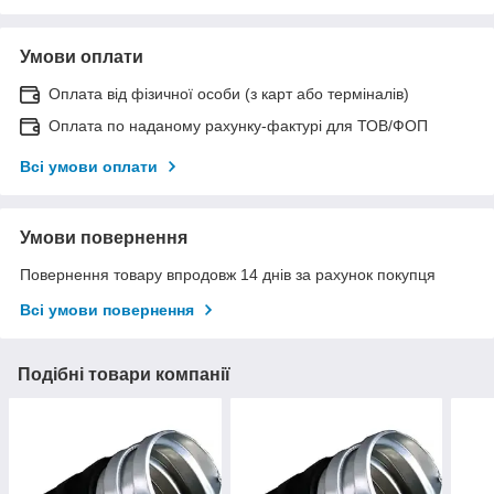
Умови оплати
Оплата від фізичної особи (з карт або терміналів)
Оплата по наданому рахунку-фактурі для ТОВ/ФОП
Всі умови оплати
Умови повернення
Повернення товару впродовж 14 днів за рахунок покупця
Всі умови повернення
Подібні товари компанії