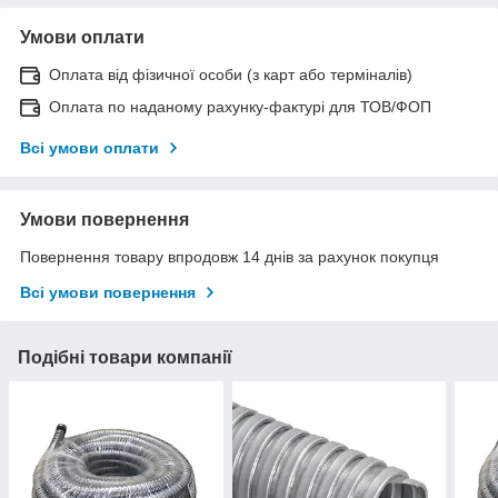
Умови оплати
Оплата від фізичної особи (з карт або терміналів)
Оплата по наданому рахунку-фактурі для ТОВ/ФОП
Всі умови оплати
Умови повернення
Повернення товару впродовж 14 днів за рахунок покупця
Всі умови повернення
Подібні товари компанії