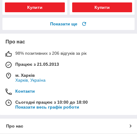
Купити
Купити
Показати ще
Про нас
98% позитивних з 206 відгуків за рік
Працює з 21.05.2013
м. Харків
Харків, Україна
Контакти
Сьогодні працює з 10:00 до 18:00
Показати весь графік роботи
Про нас