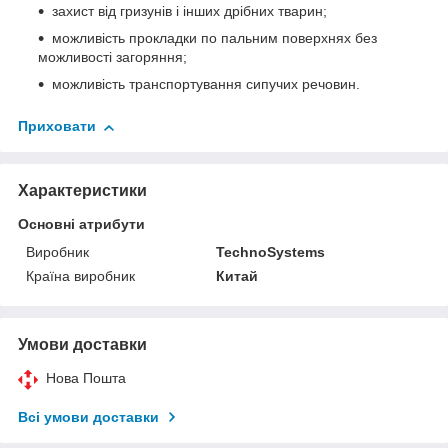
захист від гризунів і інших дрібних тварин;
можливість прокладки по пальним поверхнях без
можливості загоряння;
можливість транспортування сипучих речовин.
Приховати
Характеристики
Основні атрибути
Виробник
TechnoSystems
Країна виробник
Китай
Умови доставки
Нова Пошта
Всі умови доставки