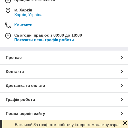
м. Харків
Харків, Україна
Контакти
Сьогодні працює з 09:00 до 18:00
Показати весь графік роботи
Про нас
Контакти
Доставка та оплата
Графік роботи
Повна версія сайту
Важливо! За графіком роботи у інтернет магазину зараз
Сайт створено на маркетплейсі
Prom.ua