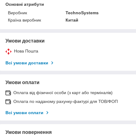
Основні атрибути
Виробник
TechnoSystems
Країна виробник
Китай
Умови доставки
Нова Пошта
Всі умови доставки
Умови оплати
Оплата від фізичної особи (з карт або терміналів)
Оплата по наданому рахунку-фактурі для ТОВ/ФОП
Всі умови оплати
Умови повернення